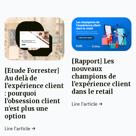
[Rapport] Les
nouveaux
[Etude Forrester]
champions de
Au delà de
l'expérience client
l'expérience client
dans le retail
: pourquoi
l'obsession client
Lire l'article
n'est plus une
option
Lire l'article