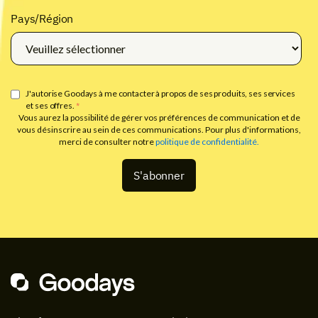
Pays/Région
J'autorise Goodays à me contacter à propos de ses produits, ses services
et ses offres.
*
Vous aurez la possibilité de gérer vos préférences de communication et de
vous désinscrire au sein de ces communications. Pour plus d'informations,
merci de consulter notre
politique de confidentialité.