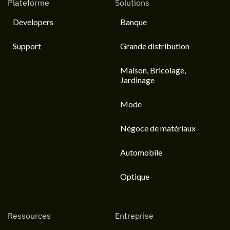
Plateforme
Solutions
Developers
Banque
Support
Grande distribution
Maison, Bricolage,
Jardinage
Mode
Négoce de matériaux
Automobile
Optique
Ressources
Entreprise