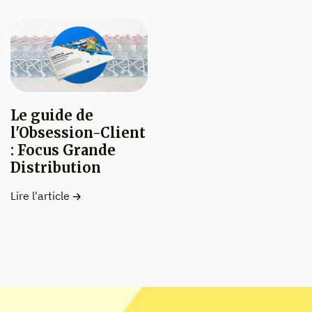
Le guide de
l'Obsession-Client
: Focus Grande
Distribution
Lire l'article