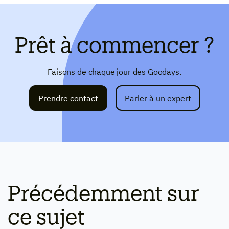
Prêt à commencer ?
Faisons de chaque jour des Goodays.
Prendre contact
Parler à un expert
Précédemment sur
ce sujet