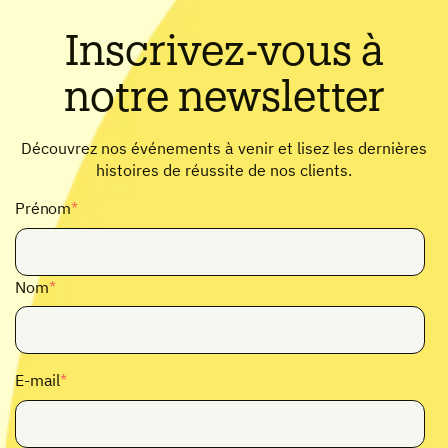
Inscrivez-vous à
notre newsletter
Découvrez nos événements à venir et lisez les dernières
histoires de réussite de nos clients.
Prénom
*
Nom
*
E-mail
*