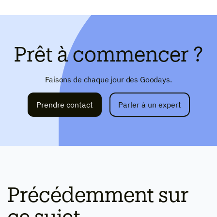
Prêt à commencer ?
Faisons de chaque jour des Goodays.
Prendre contact
Parler à un expert
Précédemment sur