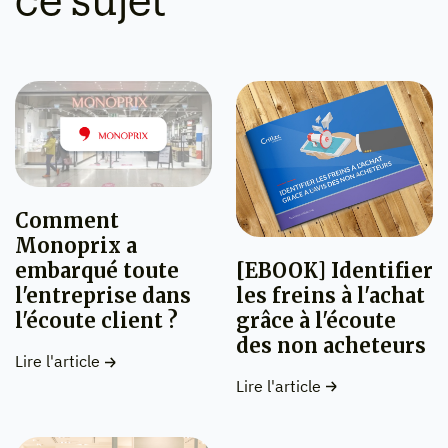
ce sujet
Comment
Monoprix a
[EBOOK] Identifier
embarqué toute
les freins à l'achat
l'entreprise dans
grâce à l'écoute
l'écoute client ?
des non acheteurs
Lire l'article
Lire l'article