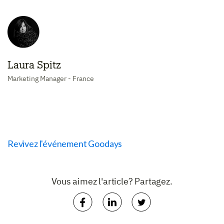
Laura Spitz
Marketing Manager - France
Revivez l'événement Goodays
Vous aimez l'article? Partagez.