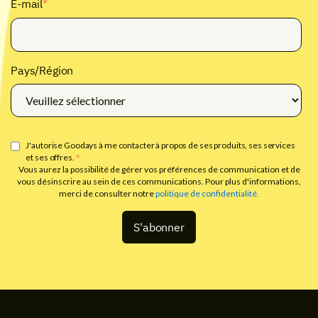
E-mail
*
Pays/Région
J'autorise Goodays à me contacter à propos de ses produits, ses services
et ses offres.
*
Vous aurez la possibilité de gérer vos préférences de communication et de
vous désinscrire au sein de ces communications. Pour plus d'informations,
merci de consulter notre
politique de confidentialité.