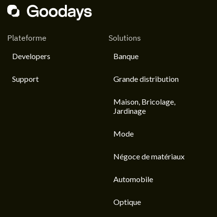
Plateforme
Solutions
Developers
Banque
Support
Grande distribution
Maison, Bricolage,
Jardinage
Mode
Négoce de matériaux
Automobile
Optique