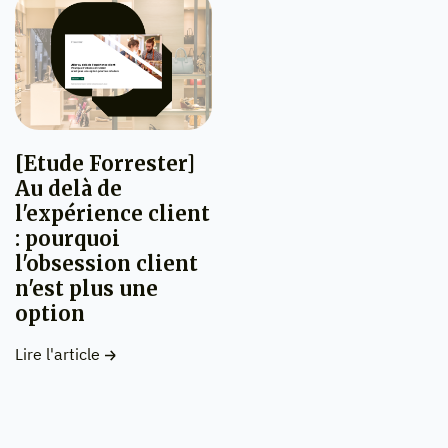
[Etude Forrester]
Au delà de
l'expérience client
: pourquoi
l'obsession client
n'est plus une
option
Lire l'article