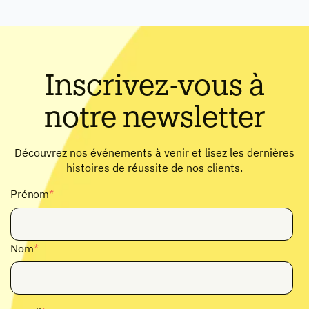
Inscrivez-vous à
notre newsletter
Découvrez nos événements à venir et lisez les dernières
histoires de réussite de nos clients.
Prénom
*
Nom
*