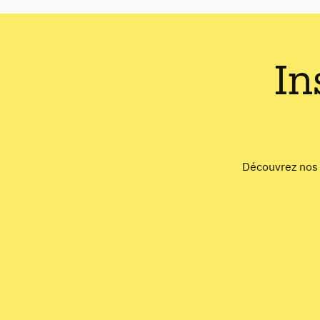
In
Découvrez nos é