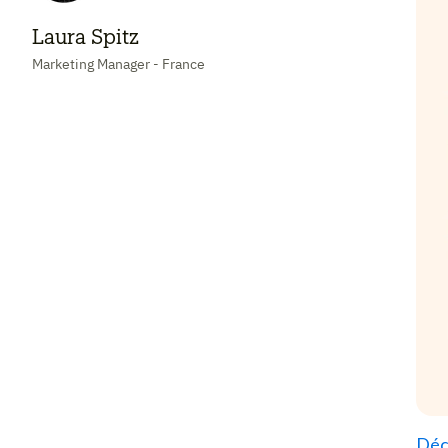
Laura Spitz
Marketing Manager - France
Déc