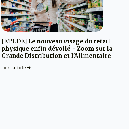
[ETUDE] Le nouveau visage du retail
physique enfin dévoilé - Zoom sur la
Grande Distribution et l'Alimentaire
Lire l'article