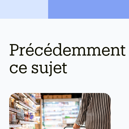
Précédemment 
ce sujet