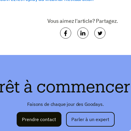
Vous aimez l'article? Partagez.
rêt à commencer
Faisons de chaque jour des Goodays.
Prendre contact
Parler à un expert