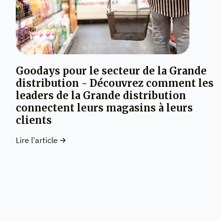
Goodays pour le secteur de la Grande
distribution - Découvrez comment les
leaders de la Grande distribution
connectent leurs magasins à leurs
clients
Lire l'article