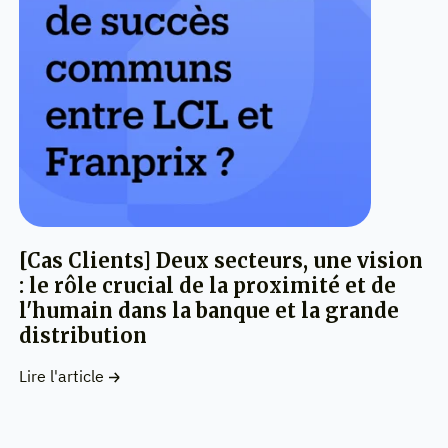
[Cas Clients] Deux secteurs, une vision
: le rôle crucial de la proximité et de
l'humain dans la banque et la grande
distribution
Lire l'article