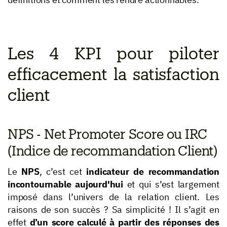
Les 4 KPI pour piloter
efficacement la satisfaction
client
NPS - Net Promoter Score ou IRC
(Indice de recommandation Client)
Le
NPS
, c’est cet
indicateur de recommandation
incontournable aujourd'hui
et qui s’est largement
imposé dans l’univers de la relation client. Les
raisons de son succès ? Sa simplicité ! Il s’agit en
effet
d’un score calculé à partir des réponses des