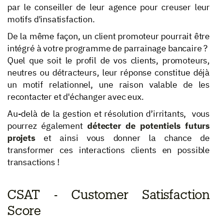
par le conseiller de leur agence pour creuser leur
motifs d'insatisfaction.
De la même façon, un client promoteur pourrait être
intégré à votre programme de parrainage bancaire ?
Quel que soit le profil de vos clients, promoteurs,
neutres ou détracteurs, leur réponse constitue déjà
un motif relationnel, une raison valable de les
recontacter et d'échanger avec eux.
Au-delà de la gestion et résolution d’irritants, vous
pourrez également
détecter de potentiels futurs
projets
et ainsi vous donner la chance de
transformer ces interactions clients en possible
transactions !
CSAT - Customer Satisfaction
Score