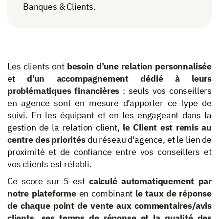
Banques & Clients.
Les clients ont
besoin d’une relation personnalisée
et
d’un accompagnement dédié à leurs
problématiques financières
: seuls vos conseillers
en agence sont en mesure d’apporter ce type de
suivi. En les équipant et en les engageant dans la
gestion de la relation client,
le Client est remis au
centre des priorités
du réseau d’agence, et le lien de
proximité et de confiance entre vos conseillers et
vos clients est rétabli.
Ce score sur 5 est
calculé automatiquement par
notre plateforme
en combinant
le taux de réponse
de chaque point de vente aux commentaires/avis
clients, ses temps de réponse et la qualité des