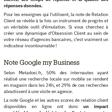
réponses données.
Pour les enseignes qui l’utilisent, la note de Relation
Client se révèle à la fois un instrument de progrès et
un véritable outil d’émulation. Si vous cherchez à
créer une dynamique d'Obsession Client au sein de
votre réseau d’agences bancaires, c’est vraiment un
indicateur incontournable !
Note Google my Business
Selon Metadosi.fr, 50% des internautes ayant
réalisé une recherche locale sur mobile se rendent
en magasin dans les 24h, et 29% de ces recherches
aboutissent à une visite en agence.
La note Google et les autres scores de relation client
disponibles en ligne ont donc
un impact