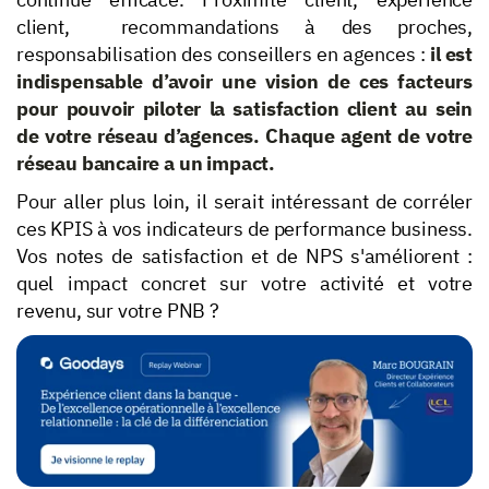
client, recommandations à des proches,
responsabilisation des conseillers en agences :
il est
indispensable d’avoir une vision de ces facteurs
pour pouvoir piloter la satisfaction client au sein
de votre réseau d’agences. Chaque agent de votre
réseau bancaire a un impact.
Pour aller plus loin, il serait intéressant de corréler
ces KPIS à vos indicateurs de performance business.
Vos notes de satisfaction et de NPS s'améliorent :
quel impact concret sur votre activité et votre
revenu, sur votre PNB ?