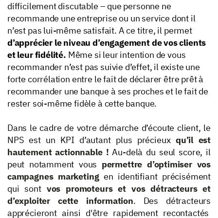
difficilement discutable – que personne ne
recommande une entreprise ou un service dont il
n’est pas lui-même satisfait. A ce titre, il permet
d’apprécier le niveau d’engagement de vos clients
et leur fidélité.
Même si leur intention de vous
recommander n’est pas suivie d’effet, il existe une
forte corrélation entre le fait de déclarer être prêt à
recommander une banque à ses proches et le fait de
rester soi-même fidèle à cette banque.
Dans le cadre de votre démarche d’écoute client, le
NPS est un KPI d’autant plus précieux
qu’il est
hautement actionnable !
Au-delà du seul score, il
peut notamment vous
permettre d’optimiser vos
campagnes marketing
en identifiant précisément
qui sont
vos promoteurs et vos détracteurs et
d’exploiter cette information
. Des détracteurs
apprécieront ainsi d'être rapidement recontactés