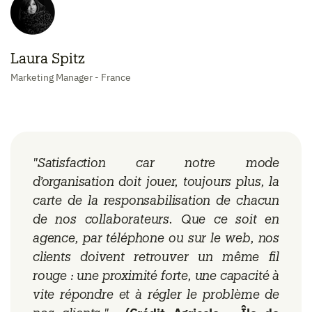
Laura Spitz
Marketing Manager - France
"Satisfaction car notre mode
d’organisation doit jouer, toujours plus, la
carte de la responsabilisation de chacun
de nos collaborateurs. Que ce soit en
agence, par téléphone ou sur le web, nos
clients doivent retrouver un même fil
rouge : une proximité forte, une capacité à
vite répondre et à régler le problème de