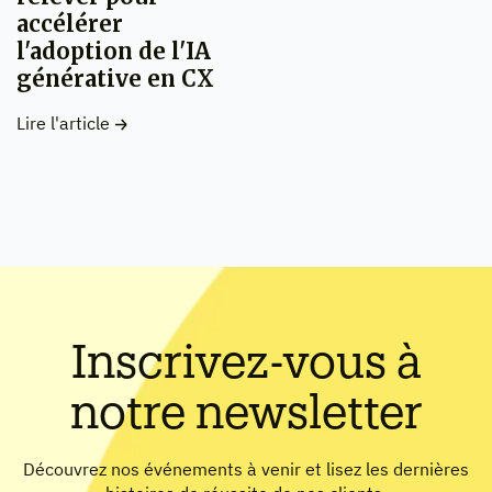
accélérer
l'adoption de l'IA
générative en CX
Lire l'article
Inscrivez-vous à
notre newsletter
Découvrez nos événements à venir et lisez les dernières