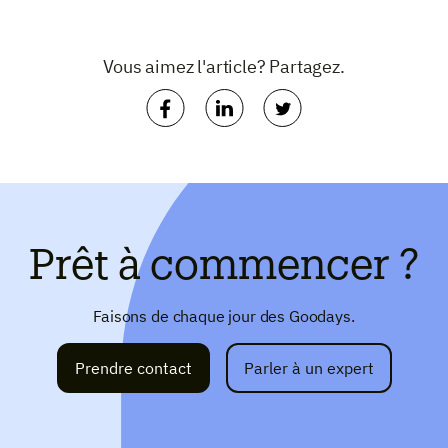
Vous aimez l'article? Partagez.
Prêt à commencer ?
Faisons de chaque jour des Goodays.
Prendre contact
Parler à un expert