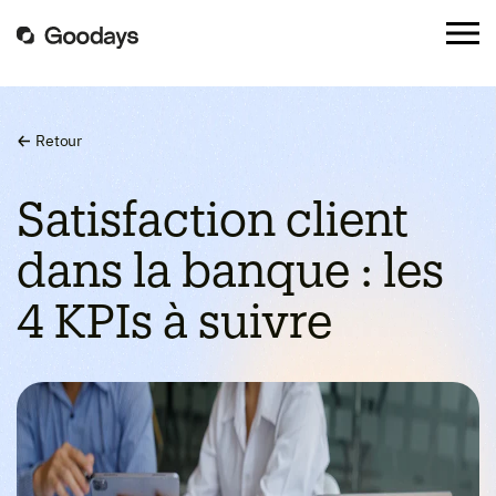
Retour
Satisfaction client
dans la banque : les
4 KPIs à suivre