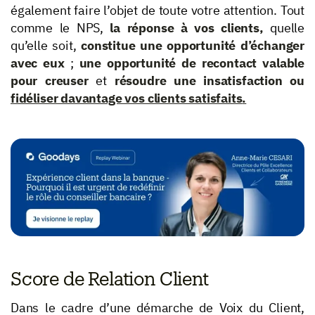
également faire l’objet de toute votre attention. Tout
comme le NPS,
la réponse à vos clients,
quelle
qu’elle soit,
constitue une opportunité d’échanger
avec eux
;
une opportunité de recontact valable
pour creuser
et
résoudre une insatisfaction ou
fidéliser davantage vos clients satisfaits
.
Score de Relation Client
Dans le cadre d’une démarche de Voix du Client,