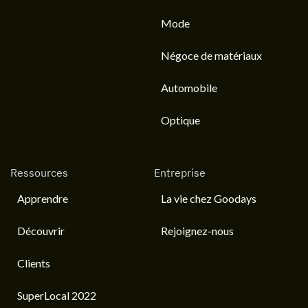
Mode
Négoce de matériaux
Automobile
Optique
Ressources
Entreprise
Apprendre
La vie chez Goodays
Découvrir
Rejoignez-nous
Clients
SuperLocal 2022