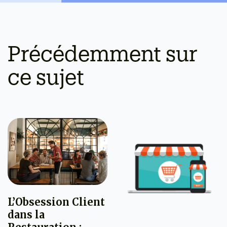
Précédemment sur
ce sujet
L’Obsession Client
dans la