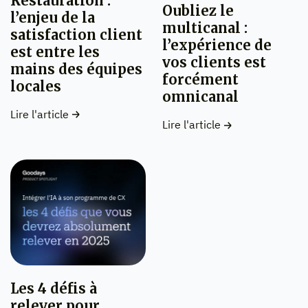
Restauration :
Oubliez le
l’enjeu de la
multicanal :
satisfaction client
l’expérience de
est entre les
vos clients est
mains des équipes
forcément
locales
omnicanal
Lire l'article
Lire l'article
Les 4 défis à
relever pour