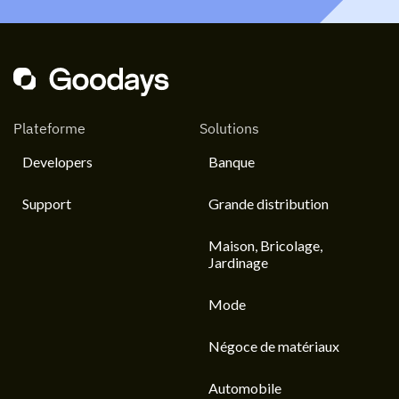
Plateforme
Solutions
Developers
Banque
Support
Grande distribution
Maison, Bricolage,
Jardinage
Mode
Négoce de matériaux
Automobile