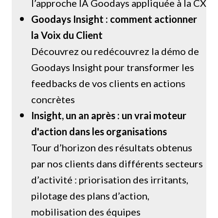
l’approche IA Goodays appliquée à la CX
Goodays Insight : comment actionner
la Voix du Client
Découvrez ou redécouvrez la démo de
Goodays Insight pour transformer les
feedbacks de vos clients en actions
concrètes
Insight, un an après : un vrai moteur
d'action dans les organisations
Tour d’horizon des résultats obtenus
par nos clients dans différents secteurs
d’activité : priorisation des irritants,
pilotage des plans d’action,
mobilisation des équipes