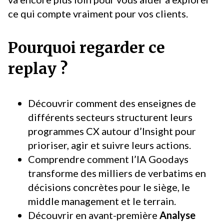
ce qui compte vraiment pour vos clients.
Pourquoi regarder ce
replay ?
Découvrir comment des enseignes de
différents secteurs structurent leurs
programmes CX autour d’Insight pour
prioriser, agir et suivre leurs actions.
Comprendre comment l’IA Goodays
transforme des milliers de verbatims en
décisions concrètes pour le siège, le
middle management et le terrain.
Découvrir en avant-première
Analyse