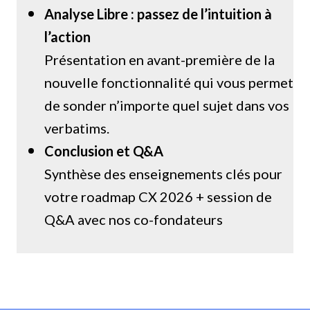
Analyse Libre : passez de l’intuition à
l’action
Présentation en avant-première de la
nouvelle fonctionnalité qui vous permet
de sonder n’importe quel sujet dans vos
verbatims.
Conclusion et Q&A
Synthèse des enseignements clés pour
votre roadmap CX 2026 + session de
Q&A avec nos co-fondateurs