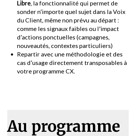
Libre
, la fonctionnalité qui permet de
sonder n’importe quel sujet dans la Voix
du Client, même non prévu au départ :
comme les signaux faibles ou l'impact
d’actions ponctuelles (campagnes,
nouveautés, contextes particuliers)
Repartir avec une méthodologie et des
cas d’usage directement transposables à
votre programme CX.
Au programme