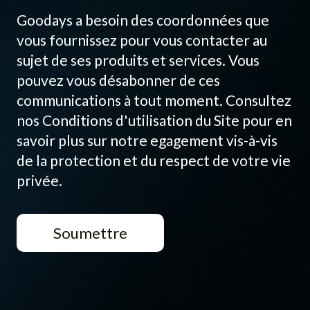
Goodays a besoin des coordonnées que
vous fournissez pour vous contacter au
sujet de ses produits et services. Vous
pouvez vous désabonner de ces
communications à tout moment. Consultez
nos Conditions d'utilisation du Site pour en
savoir plus sur notre egagement vis-à-vis
de la protection et du respect de votre vie
privée.