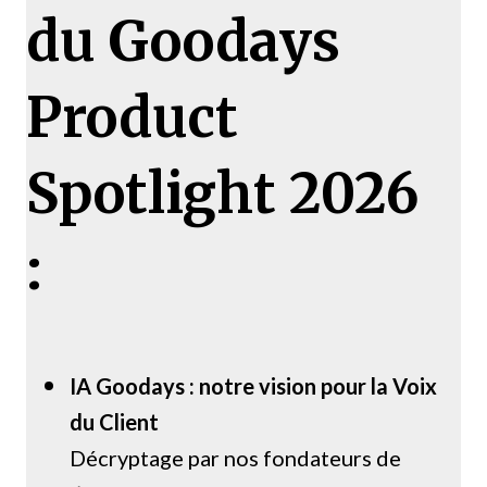
du Goodays
Product
Spotlight 2026
:
IA Goodays : notre
vision pour la Voix
du Client
Décryptage par nos fondateurs de