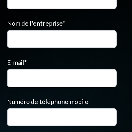
Nom de l'entreprise
*
E-mail
*
Numéro de téléphone mobile