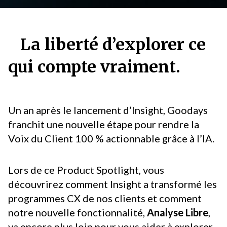
La liberté d’explorer ce
qui compte vraiment.
Un an après le lancement d’Insight, Goodays
franchit une nouvelle étape pour rendre la
Voix du Client 100 % actionnable grâce à l’IA.
Lors de ce Product Spotlight, vous
découvrirez comment Insight a transformé les
programmes CX de nos clients et comment
notre nouvelle fonctionnalité,
Analyse Libre
,
va encore plus loin pour vous aider à explorer