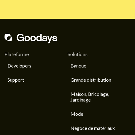
Plateforme
Solutions
Developers
Banque
Support
Grande distribution
Maison, Bricolage,
Jardinage
Mode
Négoce de matériaux