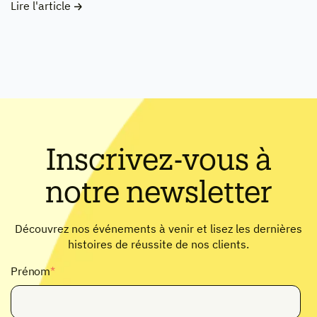
Lire l'article
Inscrivez-vous à
notre newsletter
Découvrez nos événements à venir et lisez les dernières
histoires de réussite de nos clients.
Prénom
*