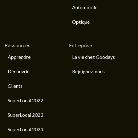
Automobile
Optique
Ressources
Entreprise
Apprendre
La vie chez Goodays
Découvrir
Rejoignez-nous
Clients
SuperLocal 2022
SuperLocal 2023
SuperLocal 2024