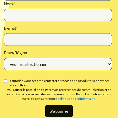
Nom
*
E-mail
*
Pays/Région
J'autorise Goodays à me contacter à propos de ses produits, ses services
et ses offres.
*
Vous aurez la possibilité de gérer vos préférences de communication et de
vous désinscrire au sein de ces communications. Pour plus d'informations,
merci de consulter notre
politique de confidentialité.