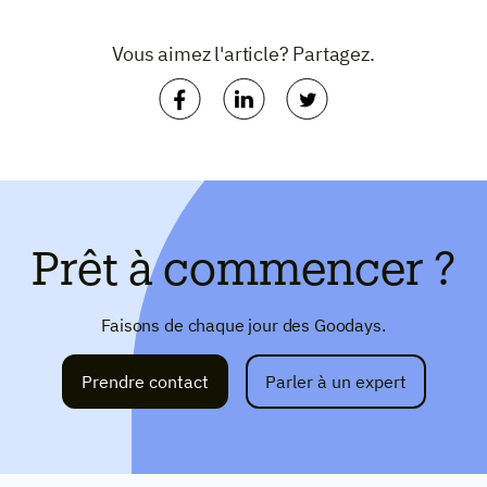
Vous aimez l'article? Partagez.
Prêt à commencer ?
Faisons de chaque jour des Goodays.
Prendre contact
Parler à un expert