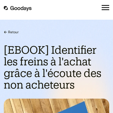
Retour
[EBOOK] Identifier
les freins à l'achat
grâce à l'écoute des
non acheteurs