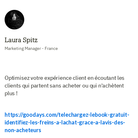
Laura Spitz
Marketing Manager - France
Optimisez votre expérience client en écoutant les
clients qui partent sans acheter ou qui n'achètent
plus !
https://goodays.com/telechargez-lebook-gratuit-
identifiez-les-freins-a-lachat-grace-a-lavis-des-
non-acheteurs