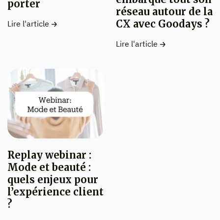
porter
réseau autour de la
CX avec Goodays ?
Lire l'article
Lire l'article
Replay webinar :
Mode et beauté :
quels enjeux pour
l’expérience client
?