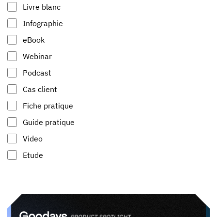
Livre blanc
Infographie
eBook
Webinar
Podcast
Cas client
Fiche pratique
Guide pratique
Video
Etude