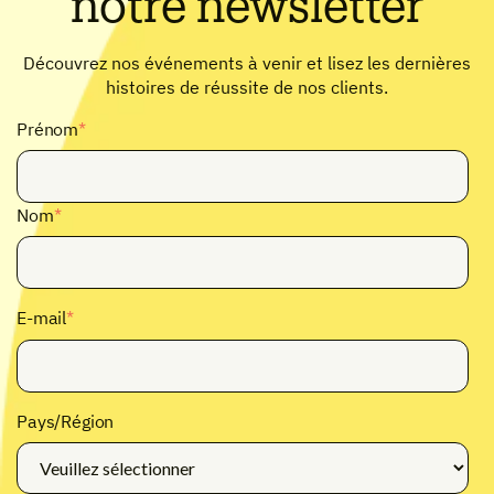
notre newsletter
Découvrez nos événements à venir et lisez les dernières
histoires de réussite de nos clients.
Prénom
*
Nom
*
E-mail
*
Pays/Région