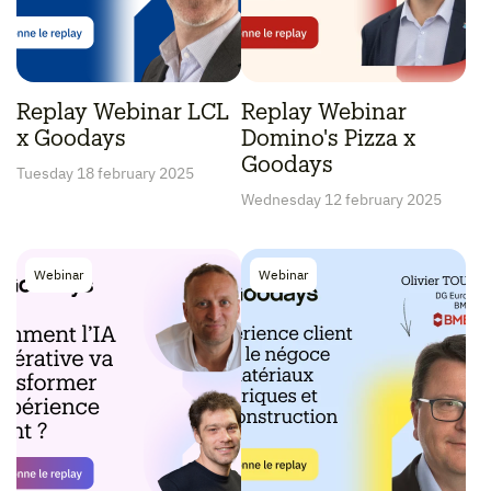
Replay Webinar LCL
Replay Webinar
x Goodays
Domino's Pizza x
Goodays
Tuesday 18 february 2025
Wednesday 12 february 2025
Webinar
Webinar