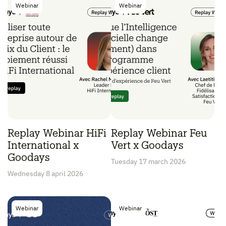
Webinar
Webinar
Replay Webinar HiFi
Replay Webinar Feu
International x
Vert x Goodays
Goodays
Tuesday 17 march 2026
Wednesday 8 april 2026
Webinar
Webinar