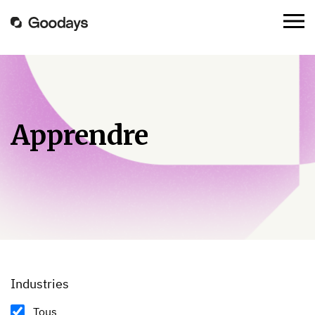
Apprendre
Industries
Tous