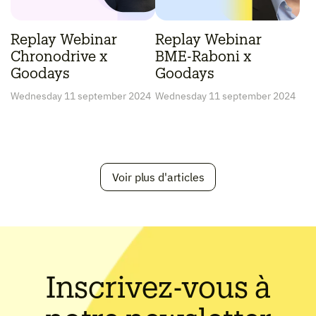
Replay Webinar
Replay Webinar
Chronodrive x
BME-Raboni x
Goodays
Goodays
Wednesday 11 september 2024
Wednesday 11 september 2024
Voir plus d'articles
Inscrivez-vous à