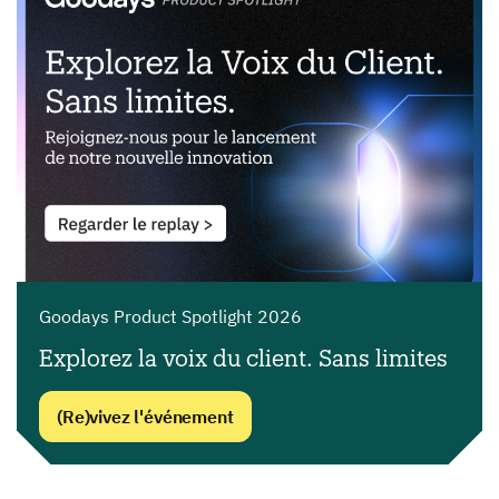
Goodays Product Spotlight 2026
Explorez la voix du client. Sans limites
(Re)vivez l'événement