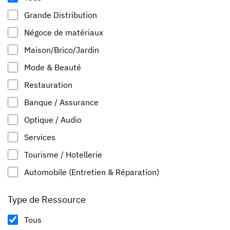
Grande Distribution
Négoce de matériaux
Maison/Brico/Jardin
Mode & Beauté
Restauration
Banque / Assurance
Optique / Audio
Services
Tourisme / Hotellerie
Automobile (Entretien & Réparation)
Type de Ressource
Tous