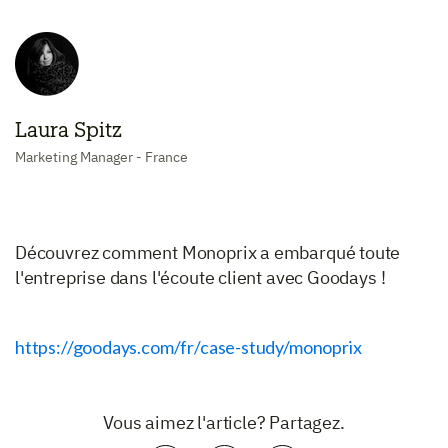
Laura Spitz
Marketing Manager - France
Découvrez comment Monoprix a embarqué toute
l'entreprise dans l'écoute client avec Goodays !
https://goodays.com/fr/case-study/monoprix
Vous aimez l'article? Partagez.