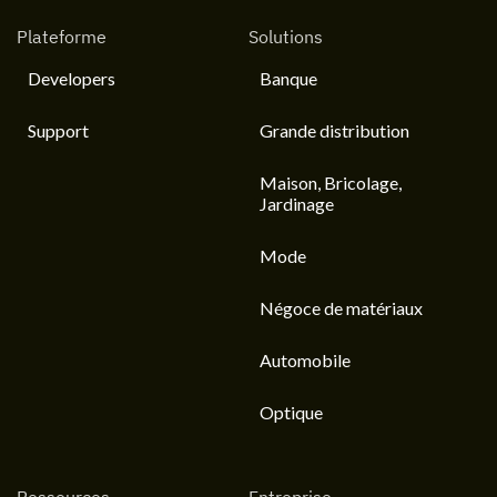
Plateforme
Solutions
Developers
Banque
Support
Grande distribution
Maison, Bricolage,
Jardinage
Mode
Négoce de matériaux
Automobile
Optique