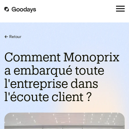
Retour
Comment Monoprix
a embarqué toute
l'entreprise dans
l'écoute client ?