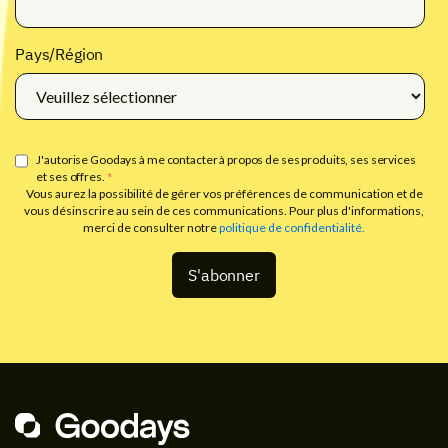
Pays/Région
J'autorise Goodays à me contacter à propos de ses produits, ses services
et ses offres.
*
Vous aurez la possibilité de gérer vos préférences de communication et de
vous désinscrire au sein de ces communications. Pour plus d'informations,
merci de consulter notre
politique de confidentialité.