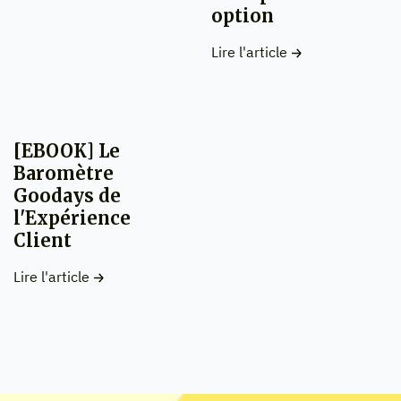
option
Lire l'article
[EBOOK] Le
Baromètre
Goodays de
l'Expérience
Client
Lire l'article