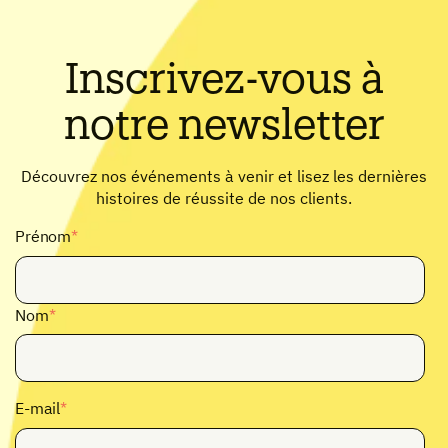
Inscrivez-vous à
notre newsletter
Découvrez nos événements à venir et lisez les dernières
histoires de réussite de nos clients.
Prénom
*
Nom
*
E-mail
*