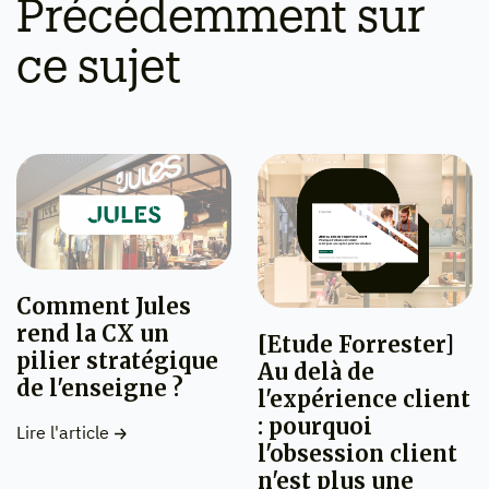
Précédemment sur
ce sujet
Comment Jules
rend la CX un
[Etude Forrester]
pilier stratégique
Au delà de
de l'enseigne ?
l'expérience client
: pourquoi
Lire l'article
l'obsession client
n'est plus une