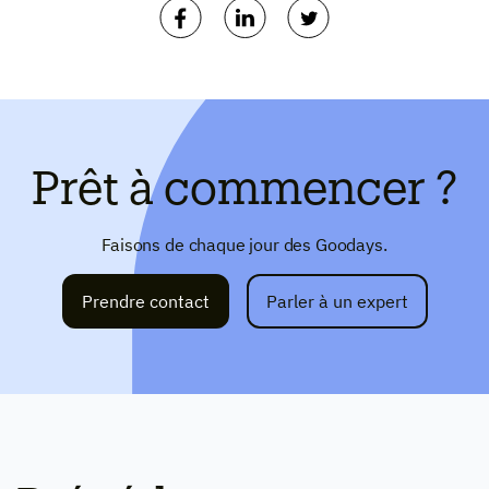
Prêt à commencer ?
Faisons de chaque jour des Goodays.
Prendre contact
Parler à un expert