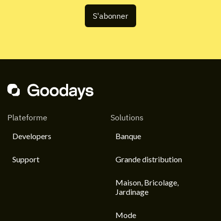
Plateforme
Solutions
Developers
Banque
Support
Grande distribution
Maison, Bricolage,
Jardinage
Mode