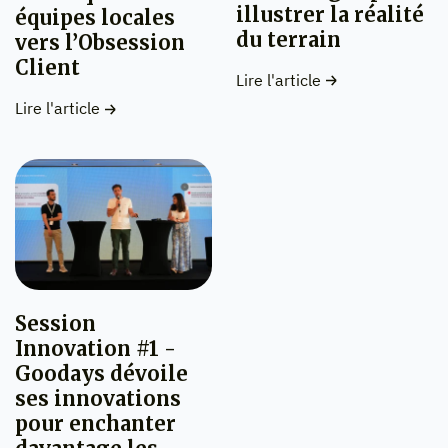
illustrer la réalité
équipes locales
du terrain
vers l’Obsession
Client
Lire l'article
Lire l'article
Session
Innovation #1 -
Goodays dévoile
ses innovations
pour enchanter