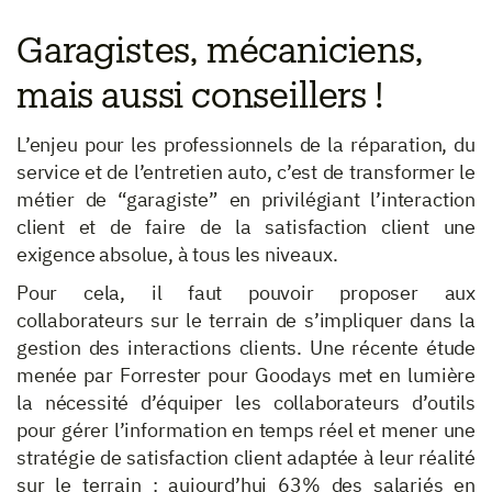
Garagistes, mécaniciens,
mais aussi conseillers !
L’enjeu pour les professionnels de la réparation, du
service et de l’entretien auto, c’est de transformer le
métier de “garagiste” en privilégiant l’interaction
client et de faire de la satisfaction client une
exigence absolue, à tous les niveaux.
Pour cela, il faut pouvoir proposer aux
collaborateurs sur le terrain de s’impliquer dans la
gestion des interactions clients. Une
récente étude
menée par Forrester pour
Goodays
met en lumière
la nécessité d’équiper les collaborateurs d’outils
pour gérer l’information en temps réel et mener une
stratégie de satisfaction client adaptée à leur réalité
sur le terrain : aujourd’hui 63% des salariés en