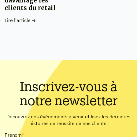
davantage les
clients du retail
Lire l'article
Inscrivez-vous à
notre newsletter
Découvrez nos événements à venir et lisez les dernières
histoires de réussite de nos clients.
Prénom
*