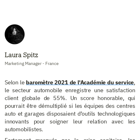
Laura Spitz
Marketing Manager - France
Selon le
baromètre 2021
de l'Académie du service
,
le secteur automobile enregistre une satisfaction
client globale de 55%. Un score honorable, qui
pourrait être démultiplié si les équipes des centres
auto et garages disposaient d’outils technologiques
innovants pour soigner leur relation avec les
automobilistes.