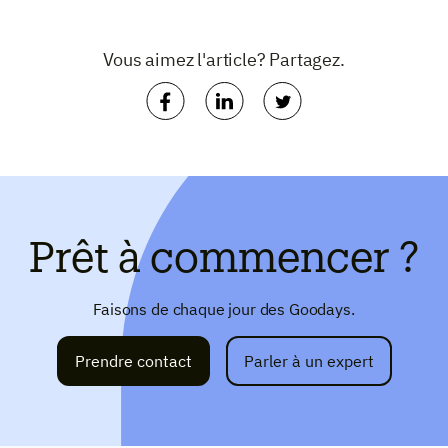
Vous aimez l'article? Partagez.
Prêt à commencer ?
Faisons de chaque jour des Goodays.
Prendre contact
Parler à un expert