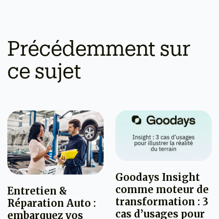
Précédemment sur
ce sujet
Goodays Insight
comme moteur de
Entretien &
transformation : 3
Réparation Auto :
cas d’usages pour
embarquez vos