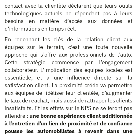
contact avec la clientèle déclarent que leurs outils
technologiques actuels ne répondent pas à leurs
besoins en matière d’accès aux données et
d’informations en temps réel.
En redonnant les clés de la relation client aux
équipes sur le terrain, c’est une toute nouvelle
approche qui s’offre aux professionnels de l’auto.
Cette stratégie commence par l’engagement
collaborateur. L’implication des équipes locales est
essentielle, et a une influence directe sur la
satisfaction client. La proximité créée va permettre
aux équipes de fidéliser leur clientèle, d’augmenter
le taux de réachat, mais aussi de rattraper les clients
insatisfaits. Et les effets sur le NPS ne se feront pas
attendre :
une bonne expérience client additionnée
à l’entretien d’un lien de proximité et de confiance
pousse les automobilistes à revenir dans une