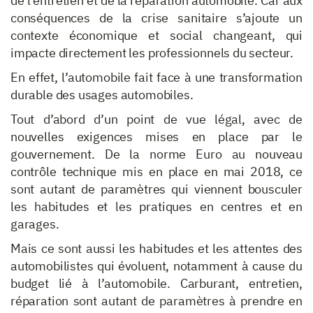
de l’entretien et de la réparation automobile. Car aux
conséquences de la crise sanitaire s’ajoute un
contexte économique et social changeant, qui
impacte directement les professionnels du secteur.
En effet, l’automobile fait face à une transformation
durable des usages automobiles.
Tout d’abord d’un point de vue légal, avec de
nouvelles exigences mises en place par le
gouvernement. De la norme Euro au nouveau
contrôle technique mis en place en mai 2018, ce
sont autant de paramètres qui viennent bousculer
les habitudes et les pratiques en centres et en
garages.
Mais ce sont aussi les habitudes et les attentes des
automobilistes qui évoluent, notamment à cause du
budget lié à l’automobile. Carburant, entretien,
réparation sont autant de paramètres à prendre en