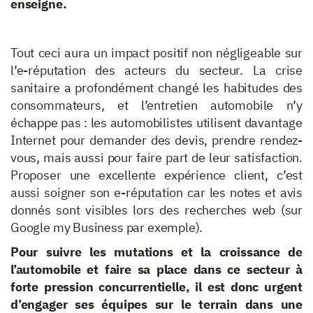
enseigne.
Tout ceci aura un impact positif non négligeable sur
l’e-réputation des acteurs du secteur. La crise
sanitaire a profondément changé les habitudes des
consommateurs, et l’entretien automobile n’y
échappe pas : les automobilistes utilisent davantage
Internet pour demander des devis, prendre rendez-
vous, mais aussi pour faire part de leur satisfaction.
Proposer une excellente expérience client, c’est
aussi soigner son e-réputation car les notes et avis
donnés sont visibles lors des recherches web (sur
Google my Business par exemple).
Pour suivre les mutations et la croissance de
l’automobile et faire sa place dans ce secteur à
forte pression concurrentielle, il est donc urgent
d’engager ses équipes sur le terrain dans une