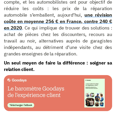
compte, et les automobilistes ont pour objectif de
réduire les coûts : les prix de la réparation
automobile s’emballent, aujourd’hui,
une révision
coûte en moyenne 256 € en France, contre 240 €
en 2020
. Ce qui implique de trouver des solutions :
achat de pièces chez les discounters, recours au
travail au noir, alternatives auprès de garagistes
indépendants, au détriment d’une visite chez des
grandes enseignes de la réparation.
Un seul moyen de faire la différence : soigner sa
relation client.