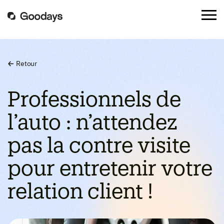
Retour
Professionnels de
l’auto : n’attendez
pas la contre visite
pour entretenir votre
relation client !