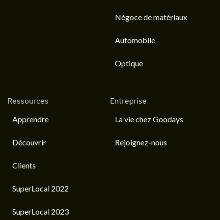
Négoce de matériaux
Automobile
Optique
Ressources
Entreprise
Apprendre
La vie chez Goodays
Découvrir
Rejoignez-nous
Clients
SuperLocal 2022
SuperLocal 2023