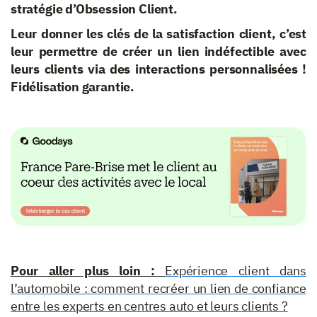
stratégie d’Obsession Client.
Leur donner les clés de la satisfaction client, c’est
leur permettre de créer un lien indéfectible avec
leurs clients via des interactions personnalisées !
Fidélisation garantie.
Pour aller plus loin :
Expérience client dans
l’automobile : comment recréer un lien de confiance
entre les experts en centres auto et leurs clients ?