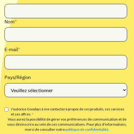
Nom
*
E-mail
*
Pays/Région
J'autorise Goodays à me contacter à propos de ses produits, ses services
et ses offres.
*
Vous aurez la possibilité de gérer vos préférences de communication et de
vous désinscrire au sein de ces communications. Pour plus d'informations,
merci de consulter notre
politique de confidentialité.