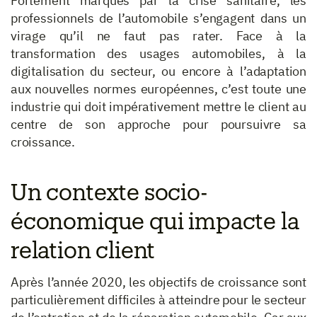
Fortement marqués par la crise sanitaire, les
professionnels de l’automobile s’engagent dans un
virage qu’il ne faut pas rater. Face à la
transformation des usages automobiles, à la
digitalisation du secteur, ou encore à l’adaptation
aux nouvelles normes européennes, c’est toute une
industrie qui doit impérativement mettre le client au
centre de son approche pour poursuivre sa
croissance.
Un contexte socio-
économique qui impacte la
relation client
Après l’année 2020, les objectifs de croissance sont
particulièrement difficiles à atteindre pour le secteur