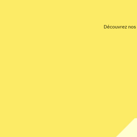
Découvrez nos é