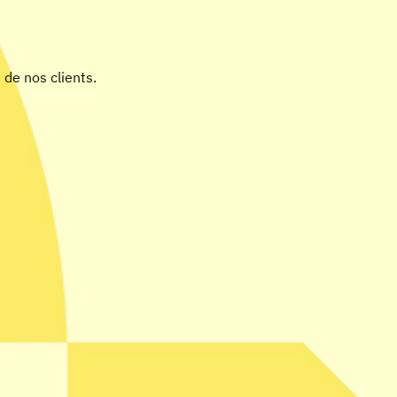
 de nos clients.