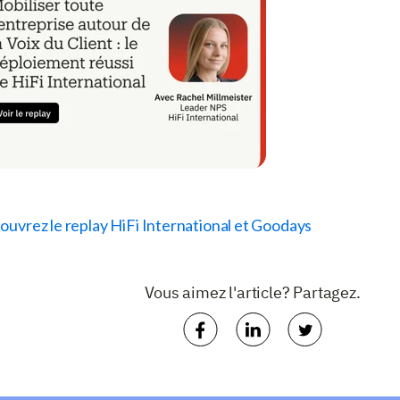
uvrez le replay HiFi International et Goodays
Vous aimez l'article? Partagez.