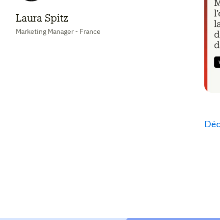
Laura Spitz
Marketing Manager - France
Déco