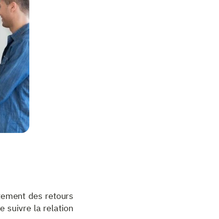
itement des retours
 suivre la relation