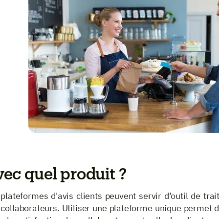
ec quel produit ?
plateformes d'avis clients peuvent servir d’outil de tra
collaborateurs. Utiliser une plateforme unique permet de