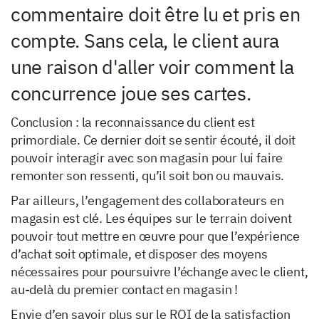
commentaire doit être lu et pris en
compte. Sans cela, le client aura
une raison d'aller voir comment la
concurrence joue ses cartes.
Conclusion : la reconnaissance du client est
primordiale. Ce dernier doit se sentir écouté, il doit
pouvoir interagir avec son magasin pour lui faire
remonter son ressenti, qu’il soit bon ou mauvais.
Par ailleurs, l’engagement des collaborateurs en
magasin est clé. Les équipes sur le terrain doivent
pouvoir tout mettre en œuvre pour que l’expérience
d’achat soit optimale, et disposer des moyens
nécessaires pour poursuivre l’échange avec le client,
au-delà du premier contact en magasin !
Envie d’en savoir plus sur le ROI de la satisfaction