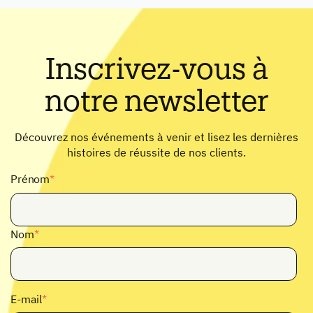
Inscrivez-vous à
notre newsletter
Découvrez nos événements à venir et lisez les dernières
histoires de réussite de nos clients.
Prénom
*
Nom
*
E-mail
*