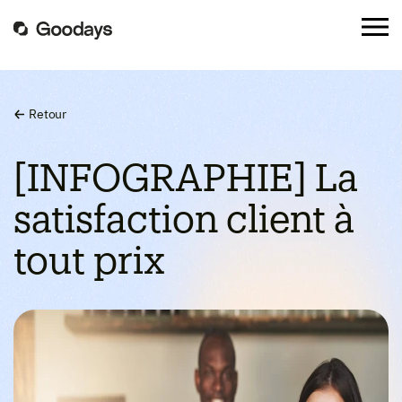
Retour
[INFOGRAPHIE] La
satisfaction client à
tout prix