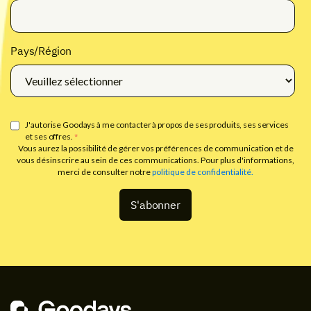
Pays/Région
J'autorise Goodays à me contacter à propos de ses produits, ses services
et ses offres.
*
Vous aurez la possibilité de gérer vos préférences de communication et de
vous désinscrire au sein de ces communications. Pour plus d'informations,
merci de consulter notre
politique de confidentialité.