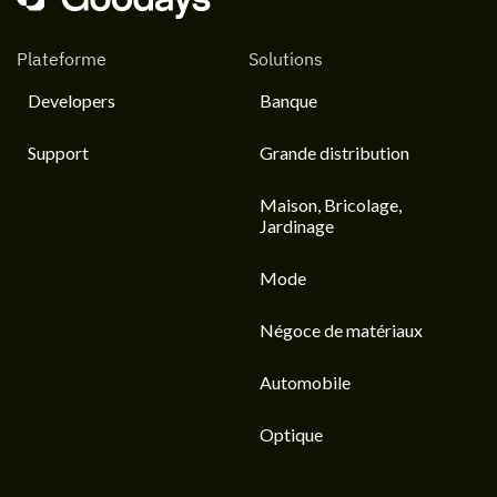
Plateforme
Solutions
Developers
Banque
Support
Grande distribution
Maison, Bricolage,
Jardinage
Mode
Négoce de matériaux
Automobile
Optique