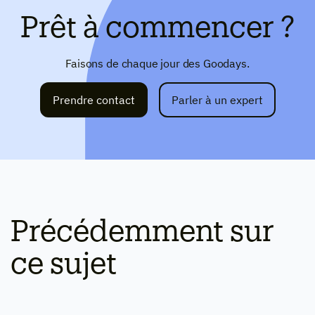
Prêt à commencer ?
Faisons de chaque jour des Goodays.
Prendre contact
Parler à un expert
Précédemment sur
ce sujet