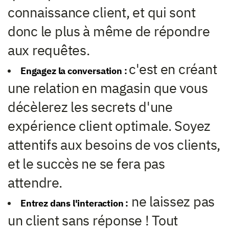
connaissance client, et qui sont
donc le plus à même de répondre
aux requêtes.
c'est en créant
Engagez la conversation :
une relation en magasin que vous
décèlerez les secrets d'une
expérience client optimale. Soyez
attentifs aux besoins de vos clients,
et le succès ne se fera pas
attendre.
ne laissez pas
Entrez dans l'interaction :
un client sans réponse ! Tout