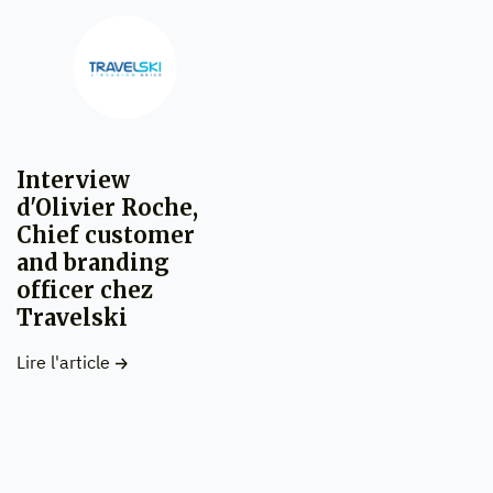
Interview
d'Olivier Roche,
Chief customer
and branding
officer chez
Travelski
Lire l'article