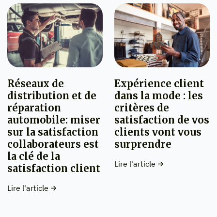
Expérience client
Réseaux de
dans la mode : les
distribution et de
critères de
réparation
satisfaction de vos
automobile: miser
clients vont vous
sur la satisfaction
surprendre
collaborateurs est
la clé de la
Lire l'article
satisfaction client
Lire l'article