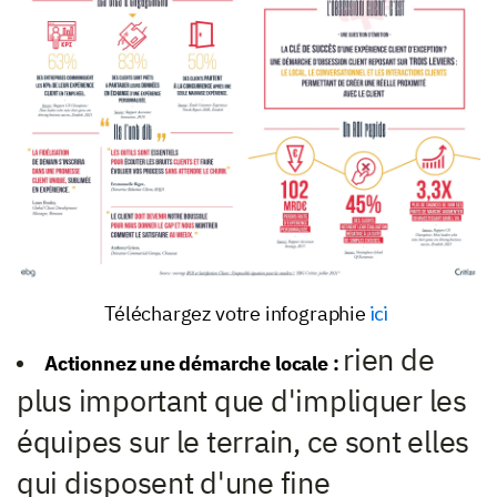
Téléchargez votre infographie
ici
rien de
Actionnez une démarche locale :
plus important que d'impliquer les
équipes sur le terrain, ce sont elles
qui disposent d'une fine