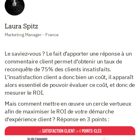
Laura Spitz
Marketing Manager - France
Le saviez-vous ? Le fait d’apporter une réponse à un
commentaire client permet d’obtenir un taux de
reconquête de 75% des clients insatisfaits.
L’insatisfaction client a donc bien un coût, il apparaît
alors essentiel de pouvoir évaluer ce coût, et donc de
mesurer le ROI.
Mais comment mettre en œuvre un cercle vertueux
afin de maximiser le ROI de votre démarche
d'expérience client ? Réponse en 3 points :