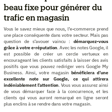
beau fixe pour générer du
trafic en magasin
Vous le savez mieux que nous, l’e-commerce prend
une place conséquente dans votre secteur. Mais pas
question de s’avouer vaincu :
démarquez-vous
grâce à votre e-réputation
. Avec les notes Google, il
est possible de créer un cercle vertueux en
encourageant les clients satisfaits à laisser des avis
positifs que vous pouvez rediriger vers Google My
Business. Ainsi, votre magasin
bénéficiera d’une
excellente note sur Google, ce qui attirera
indéniablement l’attention
. Vous vous assurez ainsi
de vous démarquer face à la concurrence, et les
clients qui vous auront remarqué en ligne seront
plus enclins à se rendre dans votre magasin.