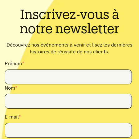
Inscrivez-vous à
notre newsletter
Découvrez nos événements à venir et lisez les dernières
histoires de réussite de nos clients.
Prénom
*
Nom
*
E-mail
*