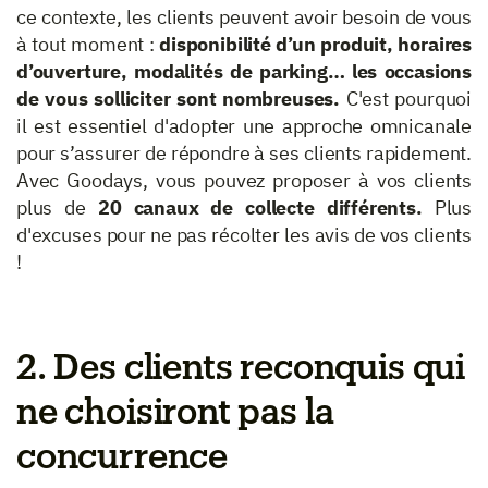
ce contexte, les clients peuvent avoir besoin de vous
à tout moment :
disponibilité d’un produit, horaires
d’ouverture, modalités de parking… les occasions
de vous solliciter sont nombreuses.
C'est pourquoi
il est essentiel d'adopter une approche omnicanale
pour s’assurer de répondre à ses clients rapidement.
Avec Goodays, vous pouvez proposer à vos clients
plus de
20 canaux de collecte différents.
Plus
d'excuses pour ne pas récolter les avis de vos clients
!
2. Des clients reconquis qui
ne choisiront pas la
concurrence