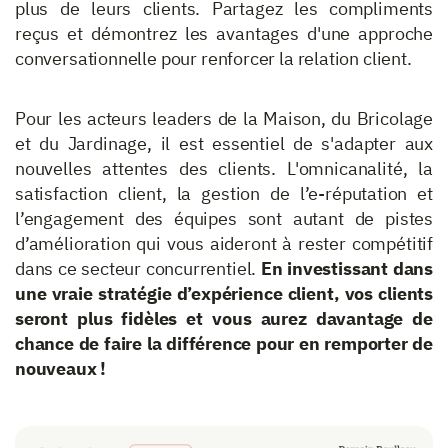
plus de leurs clients. Partagez les compliments
reçus et démontrez les avantages d'une approche
conversationnelle pour renforcer la relation client.
Pour les acteurs leaders de la Maison, du Bricolage
et du Jardinage, il est essentiel de s'adapter aux
nouvelles attentes des clients. L'omnicanalité, la
satisfaction client, la gestion de l’e-réputation et
l’engagement des équipes sont autant de pistes
d’amélioration qui vous aideront à rester compétitif
dans ce secteur concurrentiel.
En investissant dans
une vraie stratégie d’expérience client, vos clients
seront plus fidèles et vous aurez davantage de
chance de faire la différence pour en remporter de
nouveaux !