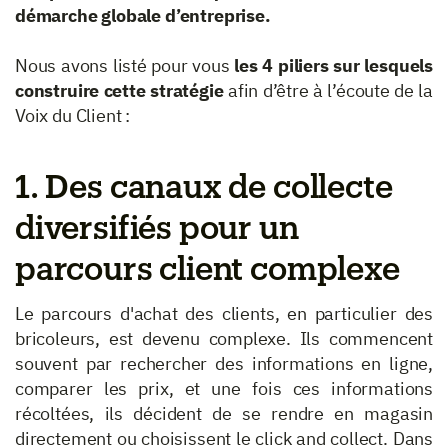
démarche globale d’entreprise.
Nous avons listé pour vous
les 4 piliers sur lesquels
construire cette stratégie
afin d’être à l’écoute de la
Voix du Client :
1. Des canaux de collecte
diversifiés pour un
parcours client complexe
Le parcours d'achat des clients, en particulier des
bricoleurs, est devenu complexe. Ils commencent
souvent par rechercher des informations en ligne,
comparer les prix, et une fois ces informations
récoltées, ils décident de se rendre en magasin
directement ou choisissent le click and collect. Dans