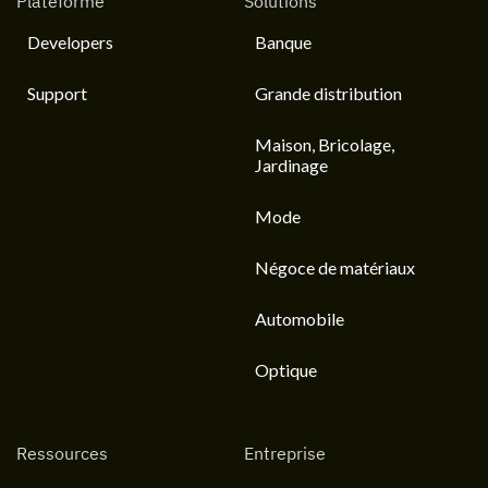
Plateforme
Solutions
Developers
Banque
Support
Grande distribution
Maison, Bricolage,
Jardinage
Mode
Négoce de matériaux
Automobile
Optique
Ressources
Entreprise