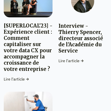
[SUPERLOCAL'23] -
Interview -
Expérience client :
Thierry Spencer,
Comment
directeur associé
capitaliser sur
de l'Académie du
votre data CX pour
Service
accompagner la
Lire l'article
croissance de
votre entreprise ?
Lire l'article