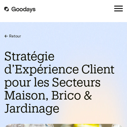
Retour
Stratégie
d’Expérience Client
pour les Secteurs
Maison, Brico &
Jardinage