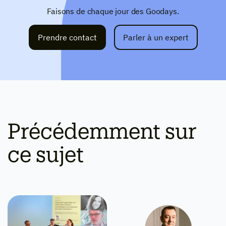
Faisons de chaque jour des Goodays.
Prendre contact
Parler à un expert
Précédemment sur
ce sujet