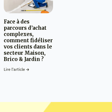
Face à des
parcours d’achat
complexes,
comment fidéliser
vos clients dans le
secteur Maison,
Brico & Jardin ?
Lire l'article