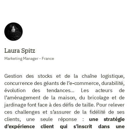
Laura Spitz
Marketing Manager - France
Gestion des stocks et de la chaîne logistique,
concurrence des géants de l’e-commerce, durabilité,
évolution des tendances… Les acteurs de
l’aménagement de la maison, du bricolage et de
jardinage font face à des défis de taille. Pour relever
ces challenges et s’assurer de la fidélité de ses
clients, une seule réponse :
une stratégie
d’expérience client qui s’inscrit dans une