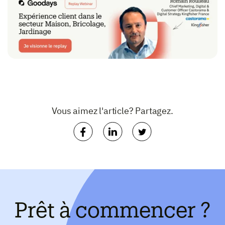
Vous aimez l'article? Partagez.
Prêt à commencer ?