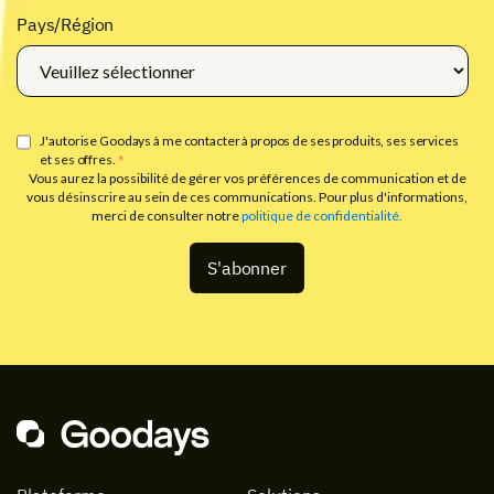
Pays/Région
J'autorise Goodays à me contacter à propos de ses produits, ses services
et ses offres.
*
Vous aurez la possibilité de gérer vos préférences de communication et de
vous désinscrire au sein de ces communications. Pour plus d'informations,
merci de consulter notre
politique de confidentialité.