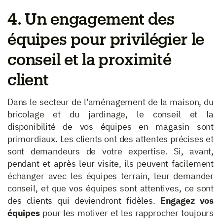
4. Un engagement des
équipes pour privilégier le
conseil et la proximité
client
Dans le secteur de l’aménagement de la maison, du
bricolage et du jardinage, le conseil et la
disponibilité de vos équipes en magasin sont
primordiaux. Les clients ont des attentes précises et
sont demandeurs de votre expertise. Si, avant,
pendant et après leur visite, ils peuvent facilement
échanger avec les équipes terrain, leur demander
conseil, et que vos équipes sont attentives, ce sont
des clients qui deviendront fidèles.
Engagez vos
équipes
pour les motiver et les rapprocher toujours