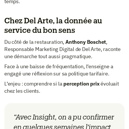
temps.
Chez Del Arte, la donnée au
service du bon sens
Du côté de la restauration,
Anthony Boschet
,
Responsable Marketing Digital de Del Arte, raconte
une démarche tout aussi pragmatique.
Face à une baisse de fréquentation, l’enseigne a
engagé une réflexion sur sa politique tarifaire.
L’enjeu : comprendre si la
perception prix
évoluait
chez les clients.
“Avec Insight, on a pu confirmer
en quelques semaines l’impact