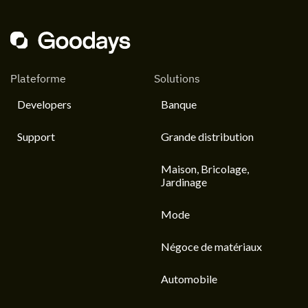
Plateforme
Solutions
Developers
Banque
Support
Grande distribution
Maison, Bricolage,
Jardinage
Mode
Négoce de matériaux
Automobile