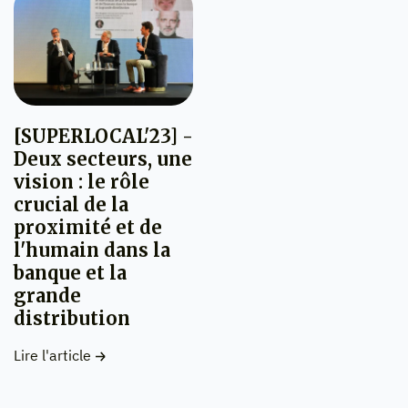
[SUPERLOCAL'23] -
Deux secteurs, une
vision : le rôle
crucial de la
proximité et de
l'humain dans la
banque et la
grande
distribution
Lire l'article