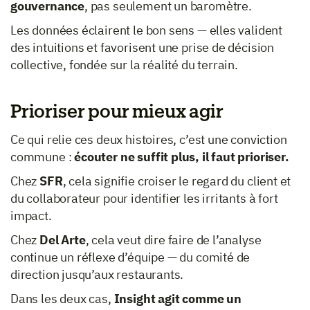
gouvernance
, pas seulement un baromètre.
Les données éclairent le bon sens — elles valident
des intuitions et favorisent une prise de décision
collective, fondée sur la réalité du terrain.
Prioriser pour mieux agir
Ce qui relie ces deux histoires, c’est une conviction
commune :
écouter ne suffit plus, il faut prioriser.
Chez
SFR
, cela signifie croiser le regard du client et
du collaborateur pour identifier les irritants à fort
impact.
Chez
Del Arte
, cela veut dire faire de l’analyse
continue un réflexe d’équipe — du comité de
direction jusqu’aux restaurants.
Dans les deux cas,
Insight agit comme un