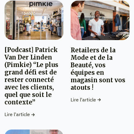
[Podcast] Patrick
Retailers de la
Van Der Linden
Mode et de la
(Pimkie) “Le plus
Beauté, vos
grand défi est de
équipes en
rester connecté
magasin sont vos
avec les clients,
atouts !
quel que soit le
Lire l'article
contexte”
Lire l'article