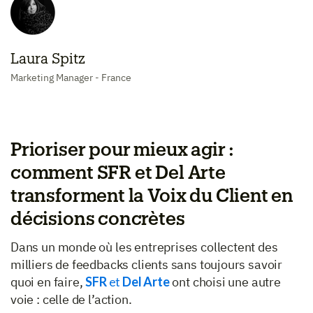
Laura Spitz
Marketing Manager - France
Prioriser pour mieux agir :
comment SFR et Del Arte
transforment la Voix du Client en
décisions concrètes
Dans un monde où les entreprises collectent des
milliers de feedbacks clients sans toujours savoir
quoi en faire,
SFR
et
Del Arte
ont choisi une autre
voie : celle de l’action.