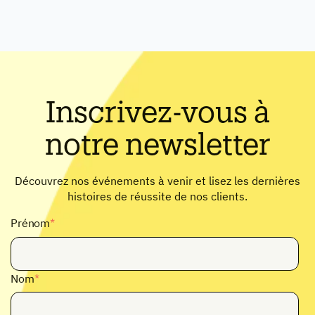
Inscrivez-vous à
notre newsletter
Découvrez nos événements à venir et lisez les dernières
histoires de réussite de nos clients.
Prénom
*
Nom
*