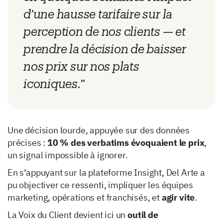
d’une hausse tarifaire sur la
perception de nos clients — et
prendre la décision de baisser
nos prix sur nos plats
iconiques.”
Une décision lourde, appuyée sur des données
précises :
10 % des verbatims évoquaient le prix
,
un signal impossible à ignorer.
En s’appuyant sur la plateforme Insight, Del Arte a
pu objectiver ce ressenti, impliquer les équipes
marketing, opérations et franchisés, et
agir vite
.
La Voix du Client devient ici un
outil de