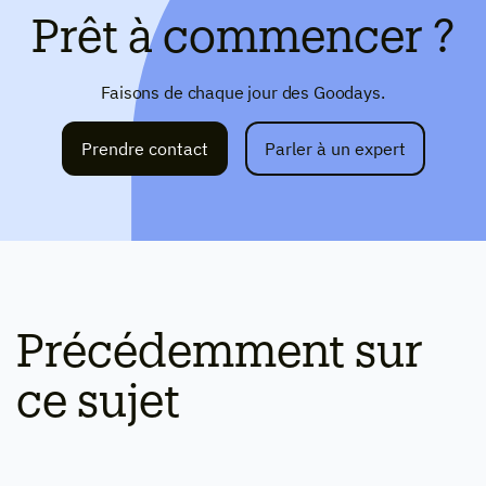
Prêt à commencer ?
Faisons de chaque jour des Goodays.
Prendre contact
Parler à un expert
Précédemment sur
ce sujet