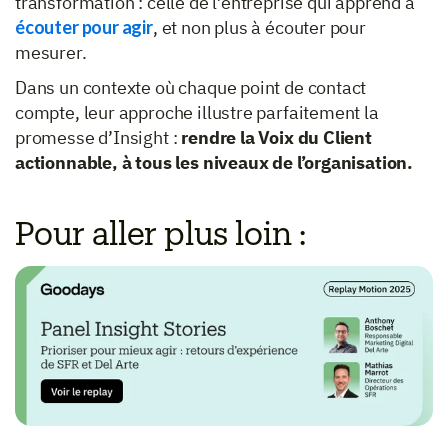
transformation : celle de l’entreprise qui apprend à
écouter pour agir
, et non plus à écouter pour
mesurer.
Dans un contexte où chaque point de contact
compte, leur approche illustre parfaitement la
promesse d’Insight :
rendre la Voix du Client
actionnable, à tous les niveaux de l’organisation.
Pour aller plus loin :