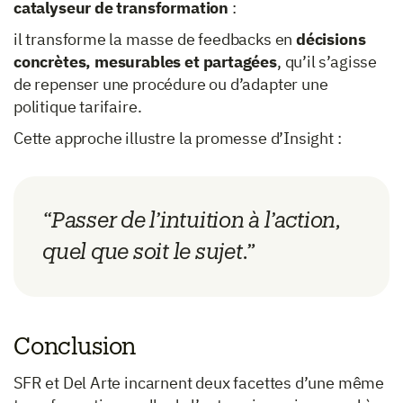
catalyseur de transformation
:
il transforme la masse de feedbacks en
décisions
concrètes, mesurables et partagées
, qu’il s’agisse
de repenser une procédure ou d’adapter une
politique tarifaire.
Cette approche illustre la promesse d’Insight :
“Passer de l’intuition à l’action,
quel que soit le sujet.”
Conclusion
SFR et Del Arte incarnent deux facettes d’une même