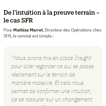
De l’intuition à la preuve terrain –
le cas SFR
Pour
Mathias Marrot
, Directeur des Opérations chez
SFR, le constat est simple :
“Nous avons mis en place Insight
pour aller regarder ce qui se passe
réellement sur le terrain de
manière massive. Et cela nous
permet de confirmer une intuition,
de se rassurer sur un changement