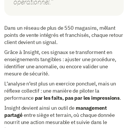
opérationnel.”
Dans un réseau de plus de 550 magasins, mêlant
points de vente intégrés et franchisés, chaque retour
client devient un signal.
Grâce à Insight, ces signaux se transforment en
enseignements tangibles : ajuster une procédure,
identifier une anomalie, ou encore valider une
mesure de sécurité.
L’analyse n’est plus un exercice ponctuel, mais un
réflexe collectif : une manière de piloter la
performance
par les faits, pas par les impressions
.
Insight devient ainsi un outil de
management
partagé
entre siège et terrain, où chaque donnée
nourrit une action mesurable et suivie dans le