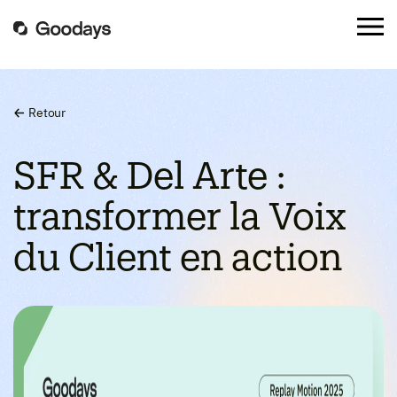
Retour
SFR & Del Arte :
transformer la Voix
du Client en action