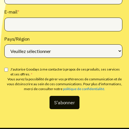
E-mail
*
Pays/Région
J'autorise Goodays à me contacter à propos de ses produits, ses services
et ses offres.
*
Vous aurez la possibilité de gérer vos préférences de communication et de
vous désinscrire au sein de ces communications. Pour plus d'informations,
merci de consulter notre
politique de confidentialité.